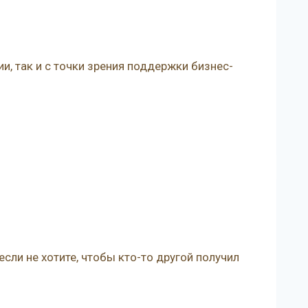
, так и с точки зрения поддержки бизнес-
сли не хотите, чтобы кто-то другой получил