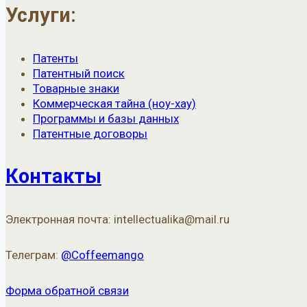
Услуги:
Патенты
Патентный поиск
Товарные знаки
Коммерческая тайна (ноу-хау)
Программы и базы данных
Патентные договоры
Контакты
Электронная почта: intellectualika@mail.ru
Телеграм:
@Coffeemango
Форма обратной связи