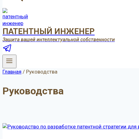
ПАТЕНТНЫЙ ИНЖЕНЕР
Защита вашей интеллектуальной собственности
Главная
/
Руководства
Руководства