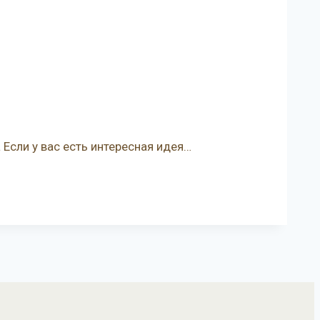
 Если у вас есть интересная идея…