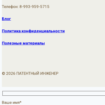
Телефон: 8-993-959-5715
Блог
Политика конфиденциальности
Полезные материалы
© 2026 ПАТЕНТНЫЙ ИНЖЕНЕР
Ваше имя*