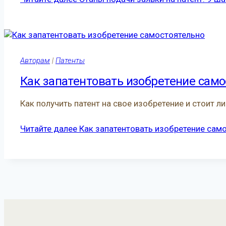
Авторам
|
Патенты
Как запатентовать изобретение сам
Как получить патент на свое изобретение и стоит л
Читайте далее
Как запатентовать изобретение сам