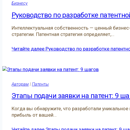
Бизнесу
Руководство по разработке патентно
Интеллектуальная собственность — ценный бизнес-а
стратегии. Патентная стратегия определяет,…
Читайте далее
Руководство по разработке патентно
Авторам
|
Патенты
Этапы подачи заявки на патент: 9 ша
Когда вы обнаружите, что разработали уникальное и
прибыль от вашей…
Читайте далее
Этапы подачи заявки на патент: 9 ша