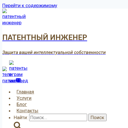
Перейти к содержимому
ПАТЕНТНЫЙ ИНЖЕНЕР
Защита вашей интеллектуальной собственности
Главная
Услуги
Блог
Контакты
Найти: