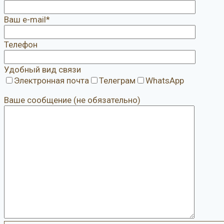
Ваш e-mail*
Телефон
Удобный вид связи
Электронная почта
Телеграм
WhatsApp
Ваше сообщение (не обязательно)