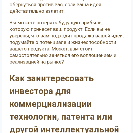
обернуться против вас, если ваша идея
действительно взлетит.
Вы можете потерять будущую прибыль,
которую принесет ваш продукт. Если вы не
уверены, что вам подходит продажа вашей идеи,
подумайте о потенциале и жизнеспособности
вашего продукта. Может, вам стоит
самостоятельно заняться его воплощением и
реализацией на рынке?
Как заинтересовать
инвестора для
коммерциализации
технологии, патента или
другой интеллектуальной