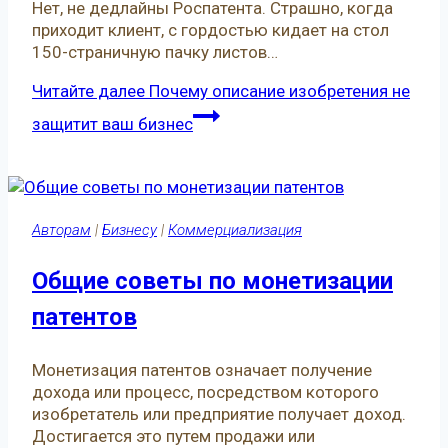
Нет, не дедлайны Роспатента. Страшно, когда
приходит клиент, с гордостью кидает на стол
150-страничную пачку листов…
Читайте далее
Почему описание изобретения не
защитит ваш бизнес
Авторам
|
Бизнесу
|
Коммерциализация
Общие советы по монетизации
патентов
Монетизация патентов означает получение
дохода или процесс, посредством которого
изобретатель или предприятие получает доход.
Достигается это путем продажи или