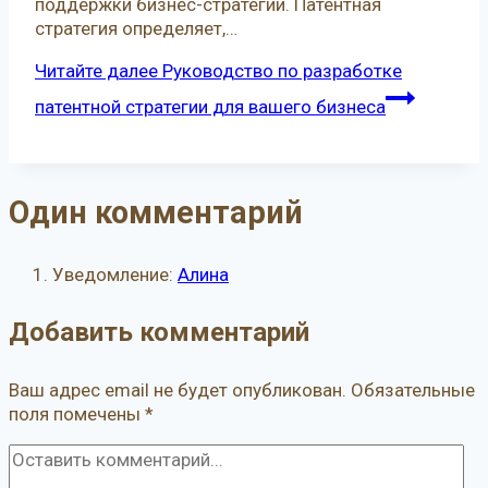
поддержки бизнес-стратегии. Патентная
стратегия определяет,…
Читайте далее
Руководство по разработке
патентной стратегии для вашего бизнеса
Один комментарий
Уведомление:
Алина
Добавить комментарий
Ваш адрес email не будет опубликован.
Обязательные
поля помечены
*