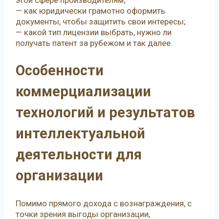
— как юридически грамотно оформить
документы, чтобы защитить свои интересы;
— какой тип лицензии выбрать, нужно ли
получать патент за рубежом и так далее.
Особенности
коммерциализации
технологий и результатов
интеллектуальной
деятельности для
организации
Помимо прямого дохода с вознаграждения, с
точки зрения выгоды организации,