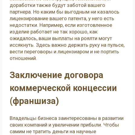
доработки также будут заботой вашего
партнера. Но каким бы выгодным ни казалось
лицензирование вашего патента, у него есть
недостатки. Например, если изготовленное
изделие работает не так хорошо, как
ожидалось, ваши выплаты на роялти могут
иссякнуть. Здесь важно держать руку на пульсе,
вести переговоры и лицензиаром и не портить
отношений.
Заключение договора
коммерческой концессии
(франшиза)
Владельцы бизнеса заинтересованы в развитии
своих компаний и увеличении прибыли. Чтобы
самим не тратить деньги на научные