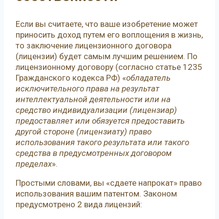
Если вы считаете, что ваше изобретение может
приносить доход путем его воплощения в жизнь,
то заключение лицензионного договора
(лицензии) будет самым лучшим решением. По
лицензионному договору (согласно статье 1235
Гражданского кодекса РФ) «
обладатель
исключительного права на результат
интеллектуальной деятельности или на
средство индивидуализации (лицензиар)
предоставляет или обязуется предоставить
другой стороне (лицензиату) право
использования такого результата или такого
средства в предусмотренных договором
пределах
».
Простыми словами, вы «сдаете напрокат» право
использования вашим патентом. Законом
предусмотрено 2 вида лицензий: