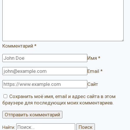
Комментарий
*
Имя
*
Email
*
Сайт
Сохранить моё имя, email и адрес сайта в этом
браузере для последующих моих комментариев.
Найти: