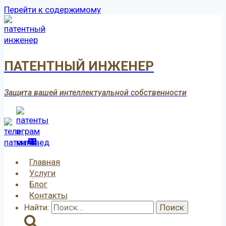
Перейти к содержимому
ПАТЕНТНЫЙ ИНЖЕНЕР
Защита вашей интеллектуальной собственности
Главная
Услуги
Блог
Контакты
Найти: