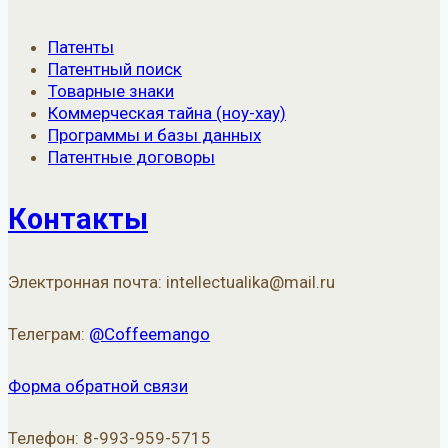
Патенты
Патентный поиск
Товарные знаки
Коммерческая тайна (ноу-хау)
Программы и базы данных
Патентные договоры
Контакты
Электронная почта: intellectualika@mail.ru
Телеграм:
@Coffeemango
Форма обратной связи
Телефон: 8-993-959-5715