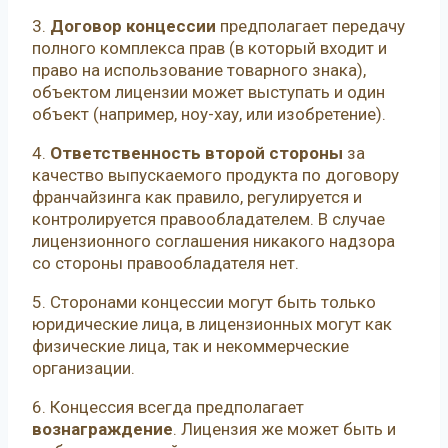
3.
Договор концессии
предполагает передачу
полного комплекса прав (в который входит и
право на использование товарного знака),
объектом лицензии может выступать и один
объект (например, ноу-хау, или изобретение).
4.
Ответственность второй стороны
за
качество выпускаемого продукта по договору
франчайзинга как правило, регулируется и
контролируется правообладателем. В случае
лицензионного соглашения никакого надзора
со стороны правообладателя нет.
5. Сторонами концессии могут быть только
юридические лица, в лицензионных могут как
физические лица, так и некоммерческие
организации.
6. Концессия всегда предполагает
вознаграждение
. Лицензия же может быть и