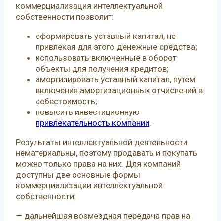
коммерциализация интеллектуальной
собственности позволит:
сформировать уставный капитал, не
привлекая для этого денежные средства;
использовать включенные в оборот
объекты для получения кредитов;
амортизировать уставный капитал, путем
включения амортизационных отчислений в
себестоимость;
повысить инвестиционную
привлекательность компании
.
Результаты интеллектуальной деятельности
нематериальны, поэтому продавать и покупать
можно только права на них. Для компаний
доступны две основные формы
коммерциализации интеллектуальной
собственности:
— дальнейшая возмездная передача прав на