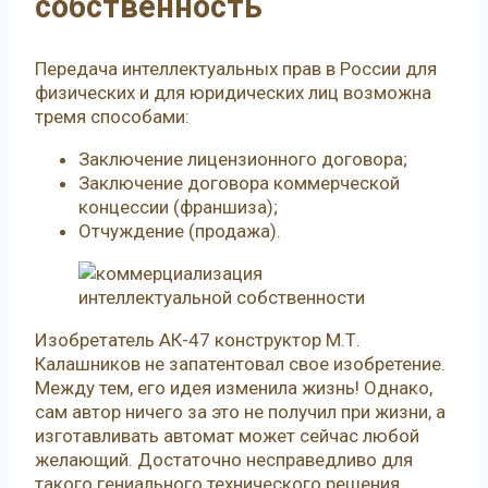
собственность
Передача интеллектуальных прав в России для
физических и для юридических лиц возможна
тремя способами:
Заключение лицензионного договора;
Заключение договора коммерческой
концессии (франшиза);
Отчуждение (продажа).
Изобретатель АК-47 конструктор М.Т.
Калашников не запатентовал свое изобретение.
Между тем, его идея изменила жизнь! Однако,
сам автор ничего за это не получил при жизни, а
изготавливать автомат может сейчас любой
желающий. Достаточно несправедливо для
такого гениального технического решения,