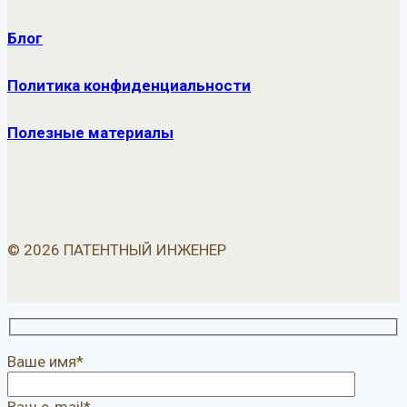
Блог
Политика конфиденциальности
Полезные материалы
© 2026 ПАТЕНТНЫЙ ИНЖЕНЕР
Ваше имя*