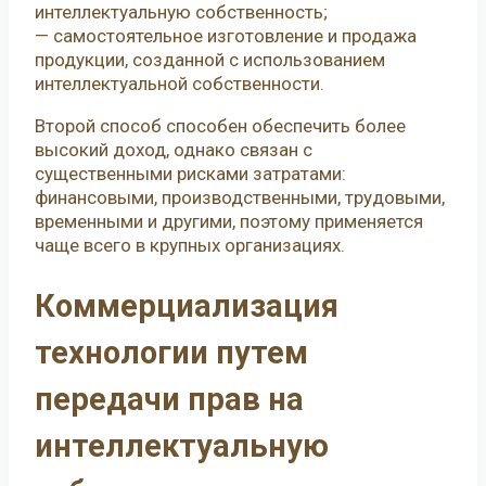
интеллектуальную собственность;
— самостоятельное изготовление и продажа
продукции, созданной с использованием
интеллектуальной собственности.
Второй способ способен обеспечить более
высокий доход, однако связан с
существенными рисками затратами:
финансовыми, производственными, трудовыми,
временными и другими, поэтому применяется
чаще всего в крупных организациях.
Коммерциализация
технологии путем
передачи прав на
интеллектуальную