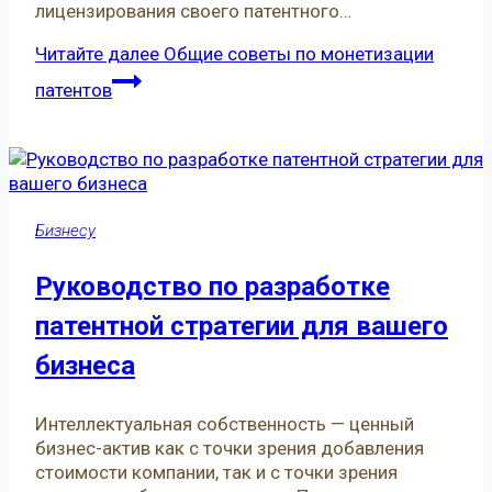
лицензирования своего патентного…
Читайте далее
Общие советы по монетизации
патентов
Бизнесу
Руководство по разработке
патентной стратегии для вашего
бизнеса
Интеллектуальная собственность — ценный
бизнес-актив как с точки зрения добавления
стоимости компании, так и с точки зрения