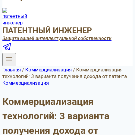
ПАТЕНТНЫЙ ИНЖЕНЕР
Защита вашей интеллектуальной собственности
Главная
/
Коммерциализация
/
Коммерциализация
технологий: 3 варианта получения дохода от патента
Коммерциализация
Коммерциализация
технологий: 3 варианта
получения дохода от