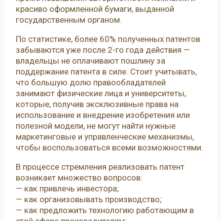
красиво оформленной бумаги, выданной
государственным органом.
По статистике, более 60% полученных патентов
забываются уже после 2-го года действия —
владельцы не оплачивают пошлину за
поддержание патента в силе. Стоит учитывать,
что большую долю правообладателей
занимают физические лица и университеты,
которые, получив эксклюзивные права на
использование и внедрение изобретения или
полезной модели, не могут найти нужные
маркетинговые и управленческие механизмы,
чтобы воспользоваться всеми возможностями.
В процессе стремления реализовать патент
возникает множество вопросов:
— как привлечь инвестора;
— как организовывать производство;
— как предложить технологию работающим в
этой сфере производителям;