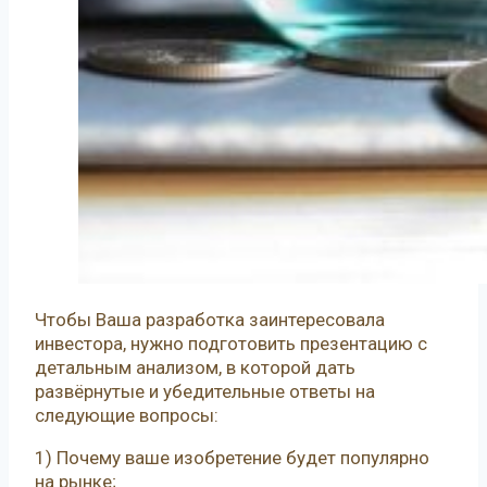
Чтобы Ваша разработка заинтересовала
инвестора, нужно подготовить презентацию с
детальным анализом, в которой дать
развёрнутые и убедительные ответы на
следующие вопросы:
1) Почему ваше изобретение будет популярно
на рынке;