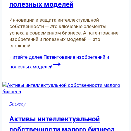
полезных моделей
Инновации и защита интеллектуальной
собственности — это ключевые элементы
успеха в современном бизнесе. А патентование
изобретений и полезных моделей — это
сложный…
Читайте далее
Патентование изобретений и
полезных моделей
Бизнесу
Активы интеллектуальной
собственности малого бизнеса