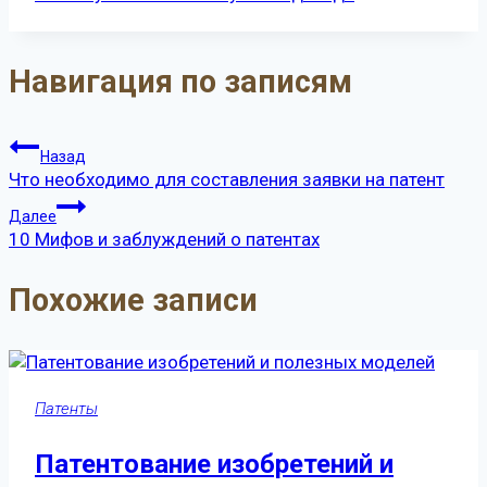
Навигация по записям
Назад
Что необходимо для составления заявки на патент
Далее
10 Мифов и заблуждений о патентах
Похожие записи
Патенты
Патентование изобретений и