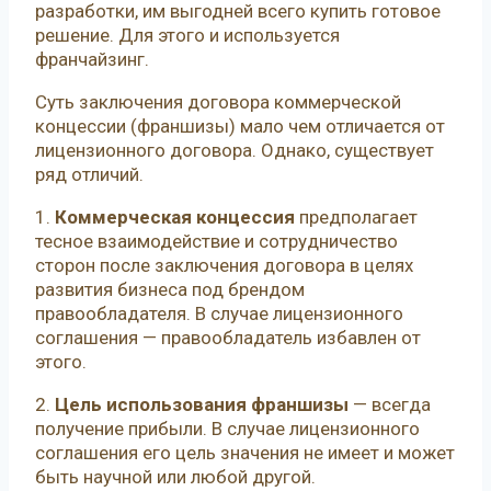
разработки, им выгодней всего купить готовое
решение. Для этого и используется
франчайзинг.
Суть заключения договора коммерческой
концессии (франшизы) мало чем отличается от
лицензионного договора. Однако, существует
ряд отличий.
1.
Коммерческая концессия
предполагает
тесное взаимодействие и сотрудничество
сторон после заключения договора в целях
развития бизнеса под брендом
правообладателя. В случае лицензионного
соглашения — правообладатель избавлен от
этого.
2.
Цель использования франшизы
— всегда
получение прибыли. В случае лицензионного
соглашения его цель значения не имеет и может
быть научной или любой другой.