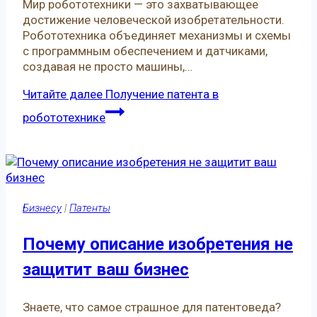
Мир робототехники — это захватывающее
достижение человеческой изобретательности.
Робототехника объединяет механизмы и схемы
с программным обеспечением и датчиками,
создавая не просто машины,…
Читайте далее
Получение патента в
робототехнике
Бизнесу
|
Патенты
Почему описание изобретения не
защитит ваш бизнес
Знаете, что самое страшное для патентоведа?