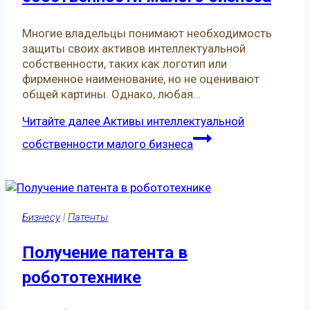
Многие владельцы понимают необходимость
защиты своих активов интеллектуальной
собственности, таких как логотип или
фирменное наименование, но не оценивают
общей картины. Однако, любая…
Читайте далее
Активы интеллектуальной
собственности малого бизнеса
Бизнесу
|
Патенты
Получение патента в
робототехнике