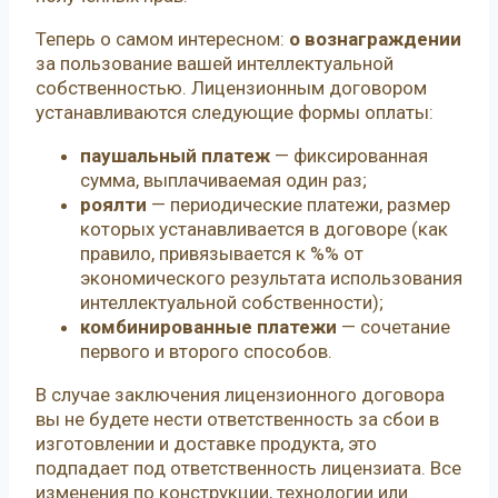
Теперь о самом интересном:
о вознаграждении
за пользование вашей интеллектуальной
собственностью. Лицензионным договором
устанавливаются следующие формы оплаты:
паушальный платеж
— фиксированная
сумма, выплачиваемая один раз;
роялти
— периодические платежи, размер
которых устанавливается в договоре (как
правило, привязывается к %% от
экономического результата использования
интеллектуальной собственности);
комбинированные платежи
— сочетание
первого и второго способов.
В случае заключения лицензионного договора
вы не будете нести ответственность за сбои в
изготовлении и доставке продукта, это
подпадает под ответственность лицензиата. Все
изменения по конструкции, технологии или