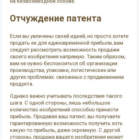
на безвозмездной основе.
Отчуждение патента
Если вы увлечены своей идеей, но просто хотите
продать ее для единовременной прибыли, вам
следует рассмотреть возможность продажи
своего изобретения напрямую. Таким образом,
вам не нужно беспокоиться об организации
производства, упаковке, логистических или
других проблемах. связанных с продвижением
продукта.
Однако важно учитывать последствия такого
шага. С одной стороны, лишь небольшое
количество изобретений способно принести
прибыль. Продавая ваш патент, вы получаете
гарантированную возможность получить хоть
какую-то прибыль, даже скромную. С другой
стороны, продажа вашего изобретения может