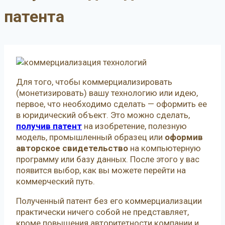
патента
Для того, чтобы коммерциализировать
(монетизировать) вашу технологию или идею,
первое, что необходимо сделать — оформить ее
в юридический объект. Это можно сделать,
получив патент
на изобретение, полезную
модель, промышленный образец или
оформив
авторское свидетельство
на компьютерную
программу или базу данных. После этого у вас
появится выбор, как вы можете перейти на
коммерческий путь.
Полученный патент без его коммерциализации
практически ничего собой не представляет,
кроме повышения авторитетности компании и