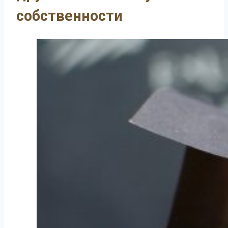
собственности