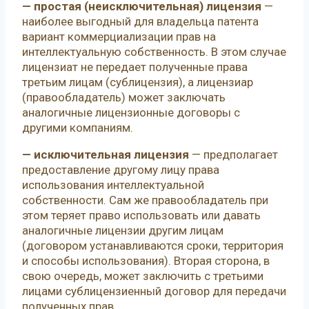
—
простая (неисключительная) лицензия
—
наиболее выгодный для владельца патента
вариант коммерциализации прав на
интеллектуальную собственность. В этом случае
лицензиат не передает полученные права
третьим лицам (сублицензия), а лицензиар
(правообладатель) может заключать
аналогичные лицензионные договоры с
другими компаниям.
— исключительная лицензия
— предполагает
предоставление другому лицу права
использования интеллектуальной
собственности. Сам же правообладатель при
этом теряет право использовать или давать
аналогичные лицензии другим лицам
(договором устанавливаются сроки, территория
и способы использования). Вторая сторона, в
свою очередь, может заключить с третьими
лицами сублицензиенный договор для передачи
полученных прав.