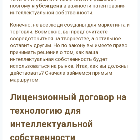
поэтому
я убеждена
в важности патентования
интеллектуальной собственности.
Конечно, не все люди созданы для маркетинга и
торговли. Возможно, вы предпочитаете
сосредоточиться на творчестве, а остальное
оставить другим. Но по закону вы имеете право
принимать решения о том, как ваша
интеллектуальная собственность будет
использоваться на рынке. Итак, как вы должны
действовать? Сначала займемся прямым
маршрутом.
Лицензионный договор на
технологию для
интеллектуальной
собственности